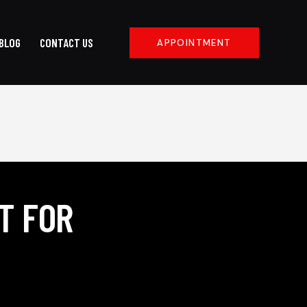
BLOG
CONTACT US
APPOINTMENT
T FOR